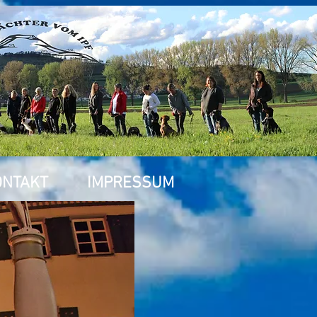
ONTAKT
IMPRESSUM